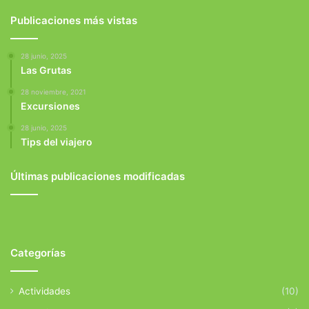
Publicaciones más vistas
28 junio, 2025
Las Grutas
28 noviembre, 2021
Excursiones
28 junio, 2025
Tips del viajero
Últimas publicaciones modificadas
Categorías
Actividades
(10)