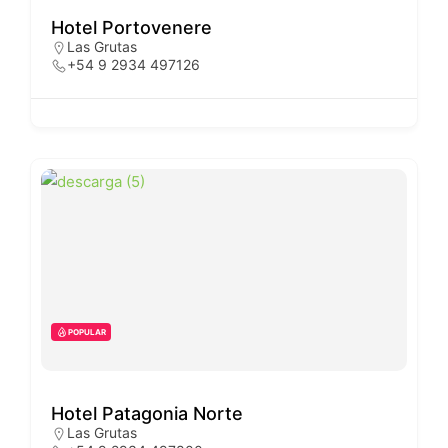
Hotel Portovenere
Las Grutas
+54 9 2934 497126
POPULAR
Hotel Patagonia Norte
Las Grutas