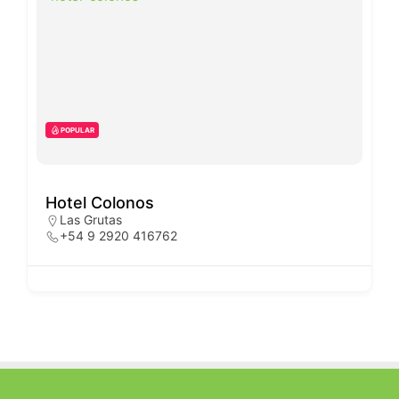
POPULAR
Hotel Colonos
Las Grutas
+54 9 2920 416762