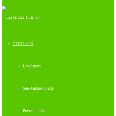
DESTINOS
Las Grutas
San Antonio Oeste
Puerto del Este