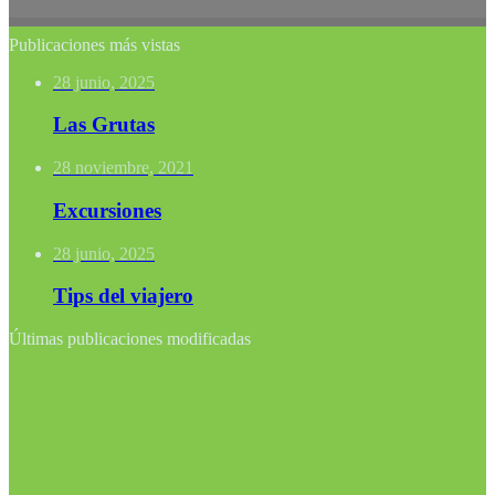
Publicaciones más vistas
28 junio, 2025
Las Grutas
28 noviembre, 2021
Excursiones
28 junio, 2025
Tips del viajero
Últimas publicaciones modificadas