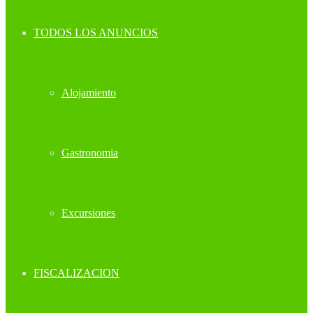
TODOS LOS ANUNCIOS
Alojamiento
Gastronomia
Excursiones
FISCALIZACION