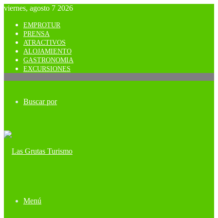
viernes, agosto 7 2026
EMPROTUR
PRENSA
ATRACTIVOS
ALOJAMIENTO
GASTRONOMIA
EXCURSIONES
Buscar por
Menú