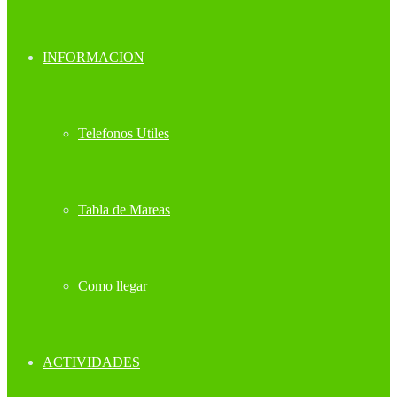
INFORMACION
Telefonos Utiles
Tabla de Mareas
Como llegar
ACTIVIDADES