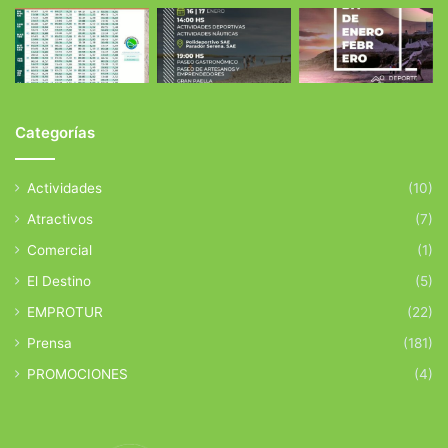
Categorías
Actividades
(10)
Atractivos
(7)
Comercial
(1)
El Destino
(5)
EMPROTUR
(22)
Prensa
(181)
PROMOCIONES
(4)