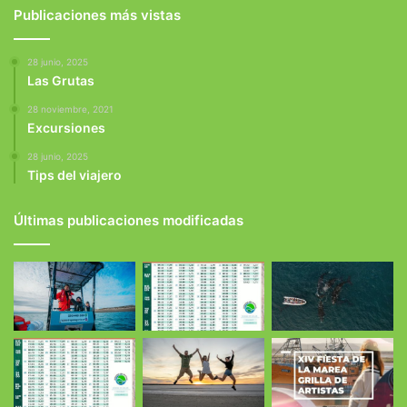
Publicaciones más vistas
28 junio, 2025
Las Grutas
28 noviembre, 2021
Excursiones
28 junio, 2025
Tips del viajero
Últimas publicaciones modificadas