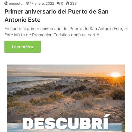
emprotur
17 enero, 2022
0
233
Primer aniversario del Puerto de San
Antonio Este
En honor al primer aniversario del Puerto de San Antonio Este, el
Ente Mixto de Promoción Turística donó un cartel…
Leer más »