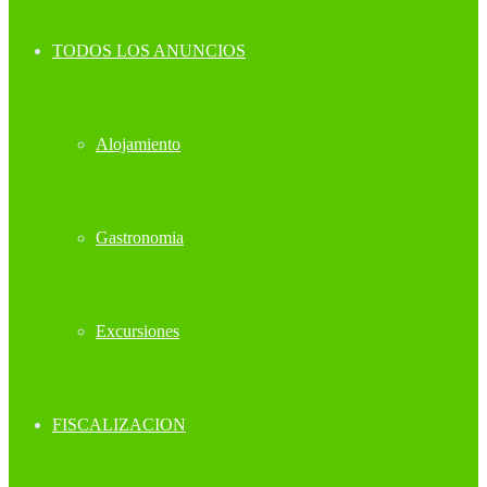
TODOS LOS ANUNCIOS
Alojamiento
Gastronomia
Excursiones
FISCALIZACION