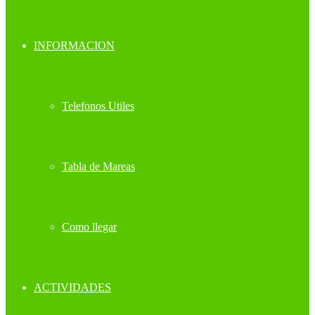
INFORMACION
Telefonos Utiles
Tabla de Mareas
Como llegar
ACTIVIDADES