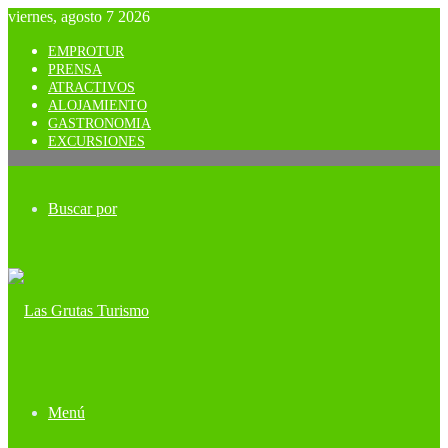
viernes, agosto 7 2026
EMPROTUR
PRENSA
ATRACTIVOS
ALOJAMIENTO
GASTRONOMIA
EXCURSIONES
Buscar por
Menú