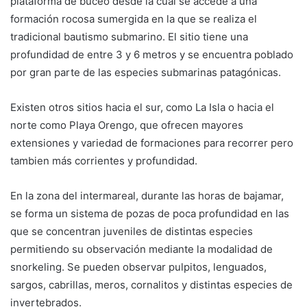
plataforma de buceo desde la cual se accede a una
formación rocosa sumergida en la que se realiza el
tradicional bautismo submarino. El sitio tiene una
profundidad de entre 3 y 6 metros y se encuentra poblado
por gran parte de las especies submarinas patagónicas.
Existen otros sitios hacia el sur, como La Isla o hacia el
norte como Playa Orengo, que ofrecen mayores
extensiones y variedad de formaciones para recorrer pero
tambien más corrientes y profundidad.
En la zona del intermareal, durante las horas de bajamar,
se forma un sistema de pozas de poca profundidad en las
que se concentran juveniles de distintas especies
permitiendo su observación mediante la modalidad de
snorkeling. Se pueden observar pulpitos, lenguados,
sargos, cabrillas, meros, cornalitos y distintas especies de
invertebrados.