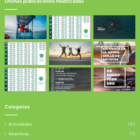
Últimas publicaciones modificadas
Categorías
Actividades
(10)
Atractivos
(7)