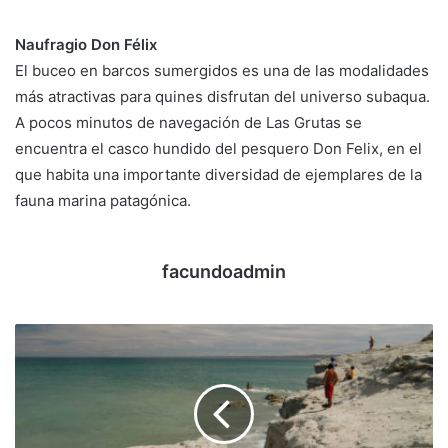
Naufragio Don Félix
El buceo en barcos sumergidos es una de las modalidades
más atractivas para quines disfrutan del universo subaqua.
A pocos minutos de navegación de Las Grutas se
encuentra el casco hundido del pesquero Don Felix, en el
que habita una importante diversidad de ejemplares de la
fauna marina patagónica.
facundoadmin