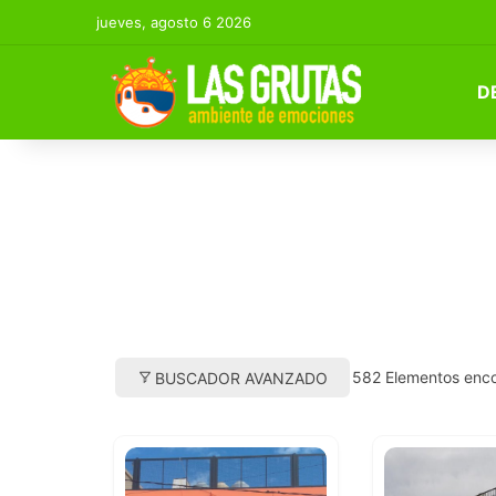
jueves, agosto 6 2026
D
582
Elementos enc
BUSCADOR AVANZADO