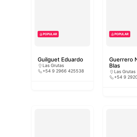
POPULAR
POPULAR
Guilguet Eduardo
Guerrero 
Blas
Las Grutas
+54 9 2966 425538
Las Grutas
+54 9 292