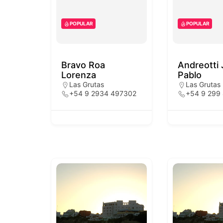
POPULAR
POPULAR
Bravo Roa
Andreotti
Lorenza
Pablo
Las Grutas
Las Grutas
+54 9 2934 497302
+54 9 299