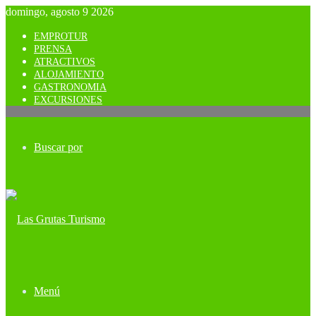
domingo, agosto 9 2026
EMPROTUR
PRENSA
ATRACTIVOS
ALOJAMIENTO
GASTRONOMIA
EXCURSIONES
Buscar por
Menú