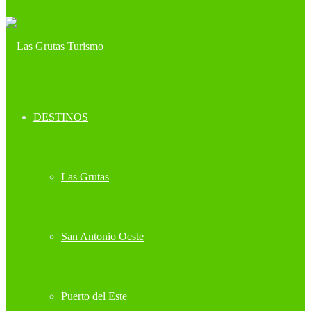
DESTINOS
Las Grutas
San Antonio Oeste
Puerto del Este