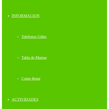
INFORMACION
Telefonos Utiles
Tabla de Mareas
Como llegar
ACTIVIDADES