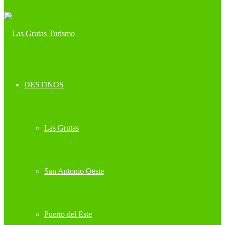
DESTINOS
Las Grutas
San Antonio Oeste
Puerto del Este