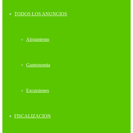
TODOS LOS ANUNCIOS
Alojamiento
Gastronomia
Excursiones
FISCALIZACION