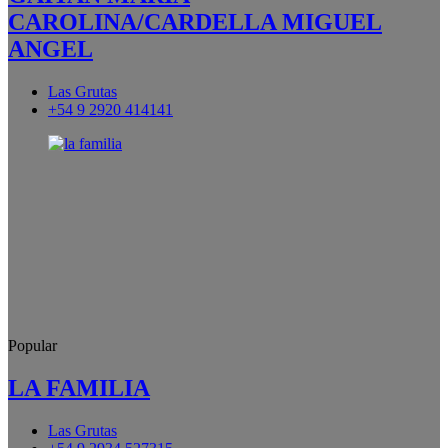
CAROLINA/CARDELLA MIGUEL
ANGEL
Las Grutas
+54 9 2920 414141
Popular
LA FAMILIA
Las Grutas