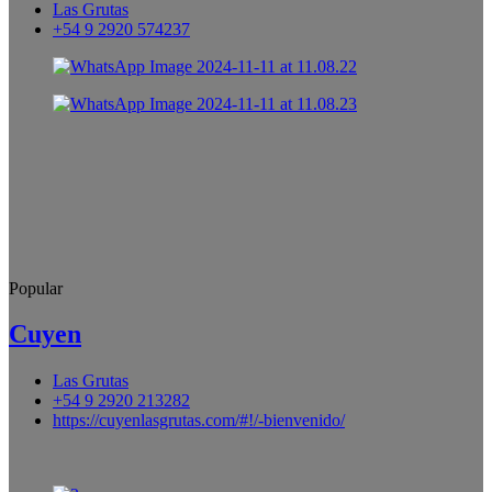
Las Grutas
+54 9 2920 574237
Popular
Cuyen
Las Grutas
+54 9 2920 213282
https://cuyenlasgrutas.com/#!/-bienvenido/