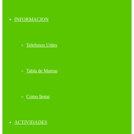
INFORMACION
Telefonos Utiles
Tabla de Mareas
Como llegar
ACTIVIDADES