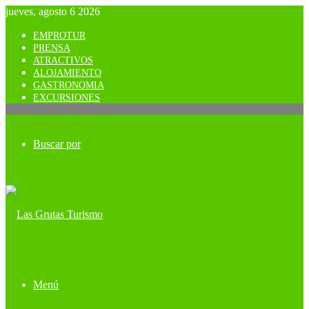
jueves, agosto 6 2026
EMPROTUR
PRENSA
ATRACTIVOS
ALOJAMIENTO
GASTRONOMIA
EXCURSIONES
Buscar por
Menú