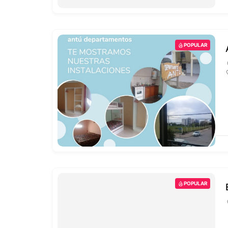
POPULAR
POPULAR