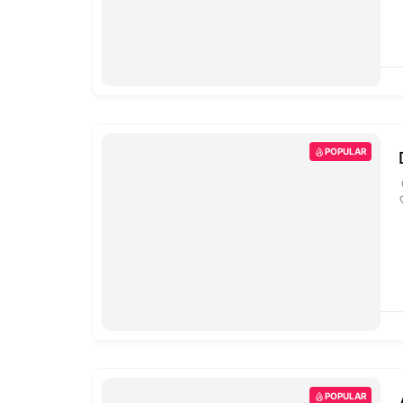
POPULAR
POPULAR