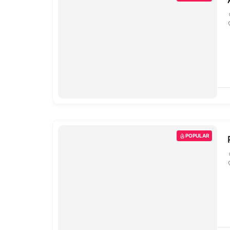
POPULAR