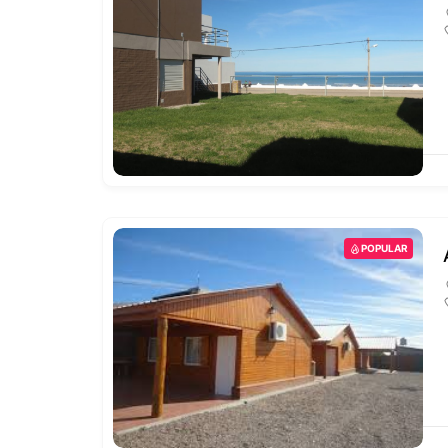
POPULAR