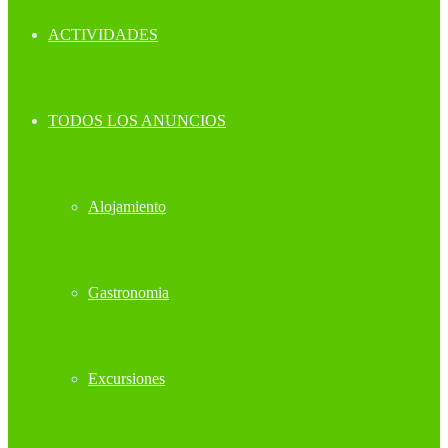
ACTIVIDADES
TODOS LOS ANUNCIOS
Alojamiento
Gastronomia
Excursiones