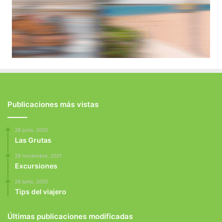
Publicaciones más vistas
28 junio, 2025
Las Grutas
28 noviembre, 2021
Excursiones
28 junio, 2025
Tips del viajero
Últimas publicaciones modificadas