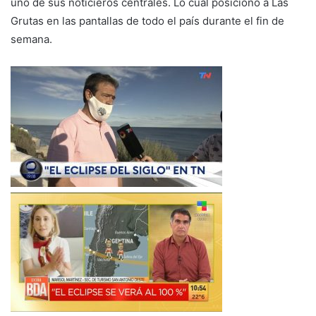
uno de sus noticieros centrales. Lo cual posicionó a Las
Grutas en las pantallas de todo el país durante el fin de
semana.