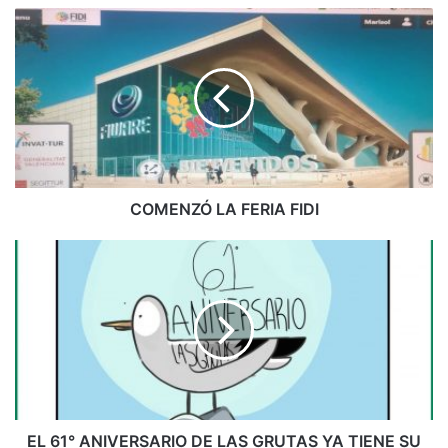
COMENZÓ LA FERIA FIDI
EL 61° ANIVERSARIO DE LAS GRUTAS YA TIENE SU