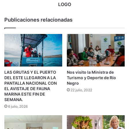
LOGO
Publicaciones relacionadas
LAS GRUTAS Y EL PUERTO
Nos visito la Ministra de
DEL ESTE LLEGARON A LA
Turismo y Deporte de Río
PANTALLA NACIONAL CON
Negro
EL AVISTAJE DE FAUNA
22 julio, 2022
MARINA ESTE FIN DE
SEMANA.
6 julio, 2026