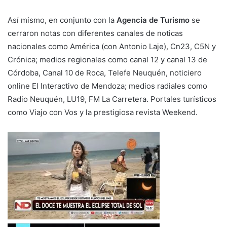
Así mismo, en conjunto con la
Agencia de Turismo
se
cerraron notas con diferentes canales de noticas
nacionales como América (con Antonio Laje), Cn23, C5N y
Crónica; medios regionales como canal 12 y canal 13 de
Córdoba, Canal 10 de Roca, Telefe Neuquén, noticiero
online El Interactivo de Mendoza; medios radiales como
Radio Neuquén, LU19, FM La Carretera. Portales turísticos
como Viajo con Vos y la prestigiosa revista Weekend.