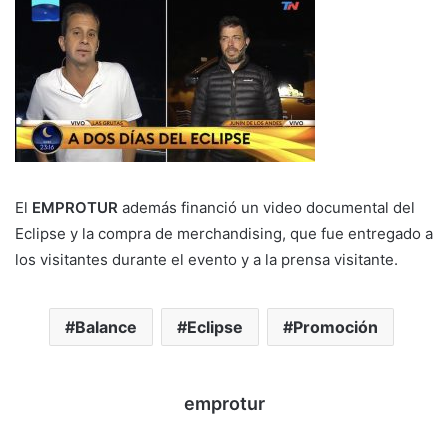
El
EMPROTUR
además financió un video documental del
Eclipse y la compra de merchandising, que fue entregado a
los visitantes durante el evento y a la prensa visitante.
Balance
Eclipse
Promoción
emprotur