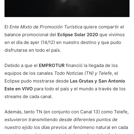
El
Ente Mixto de Promoción Turística
quiere compartir el
balance promocional del
Eclipse Solar 2020
que vivimos
en el día de ayer (14/12) en nuestro destino y que pudo
disfrutarse en todo el país.
Debido a que el
EMPROTUR
financió la llegada de los
equipos de los canales
Todo Noticias (TN) y Telefe
, el
Eclipse pudo mostrarse desde
Las Grutas y San Antonio
Este en VIVO
para todo el país y el mundo a través de los
streams de cada canal.
Además, tanto TN (en conjunto con Canal 13) como Telefe,
estuvieron transmitiendo desde diferentes puntos de
nuestro ejido los días previos al fenómeno
natural en cada