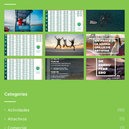
Categorías
Actividades
(10)
Atractivos
(7)
Comercial
(1)