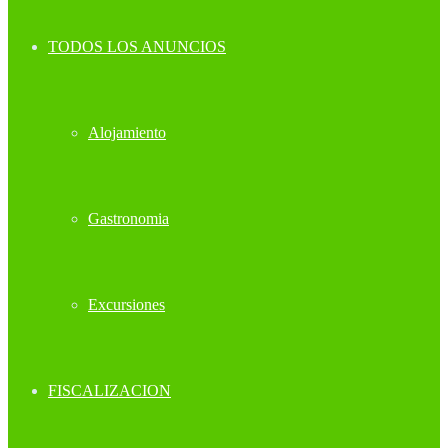
TODOS LOS ANUNCIOS
Alojamiento
Gastronomia
Excursiones
FISCALIZACION