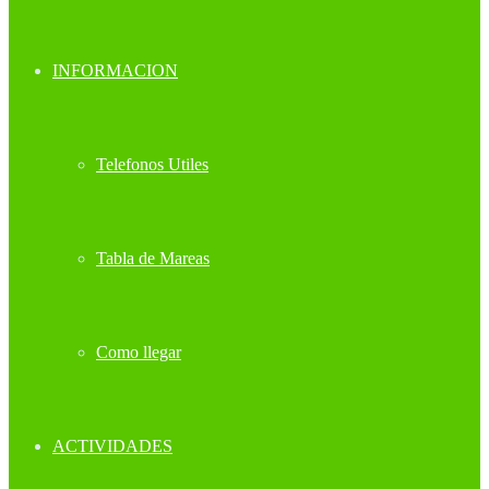
INFORMACION
Telefonos Utiles
Tabla de Mareas
Como llegar
ACTIVIDADES