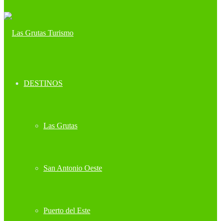
DESTINOS
Las Grutas
San Antonio Oeste
Puerto del Este