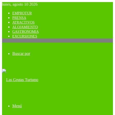
lunes, agosto 10 2026
EMPROTUR
PRENSA
ATRACTIVOS
ALOJAMIENTO
GASTRONOMIA
EXCURSIONES
Buscar por
Menú