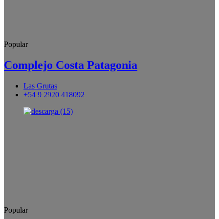
Popular
Complejo Costa Patagonia
Las Grutas
+54 9 2920 418092
Popular