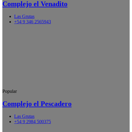
Complejo el Venadito
Las Grutas
+54 9 346 2565943
Popular
Complejo el Pescadero
Las Grutas
+54 9 2984 500375