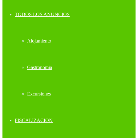
TODOS LOS ANUNCIOS
Alojamiento
Gastronomia
Excursiones
FISCALIZACION