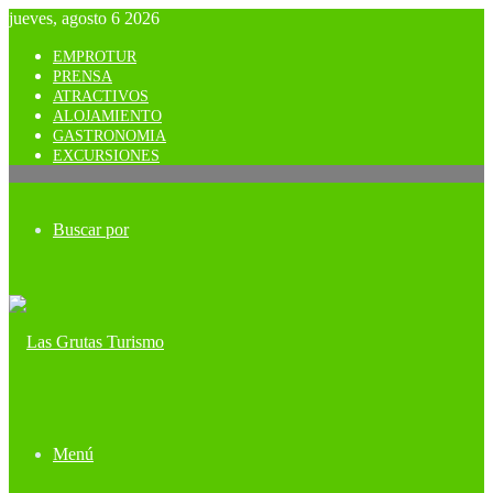
jueves, agosto 6 2026
EMPROTUR
PRENSA
ATRACTIVOS
ALOJAMIENTO
GASTRONOMIA
EXCURSIONES
Buscar por
Menú