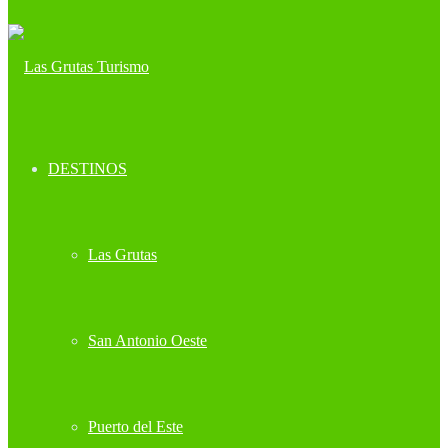
DESTINOS
Las Grutas
San Antonio Oeste
Puerto del Este