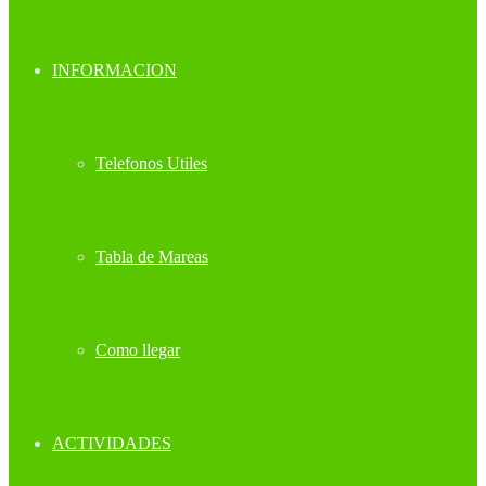
INFORMACION
Telefonos Utiles
Tabla de Mareas
Como llegar
ACTIVIDADES