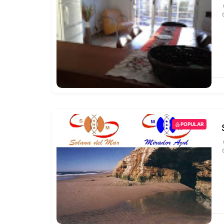
POPULAR