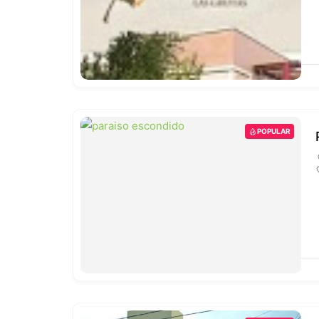
POPULAR