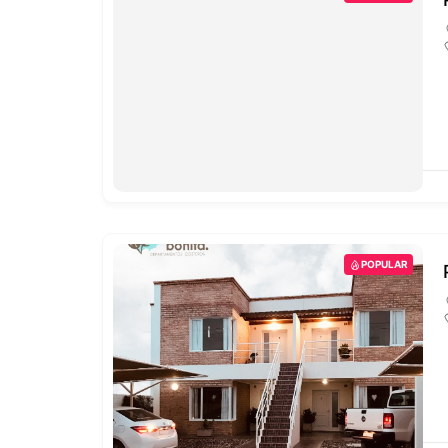
POPULAR