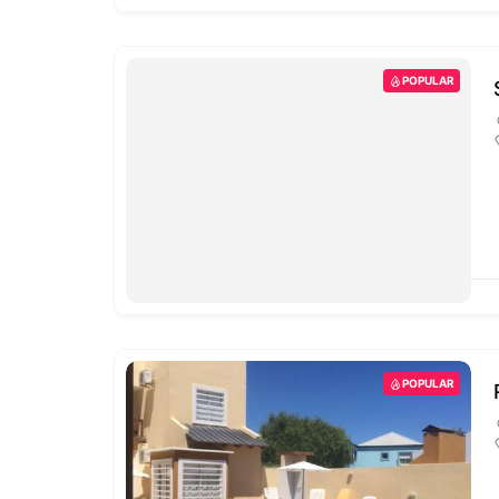
POPULAR
POPULAR