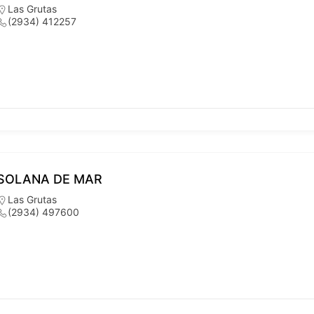
Las Grutas
(2934) 412257
SOLANA DE MAR
Las Grutas
(2934) 497600