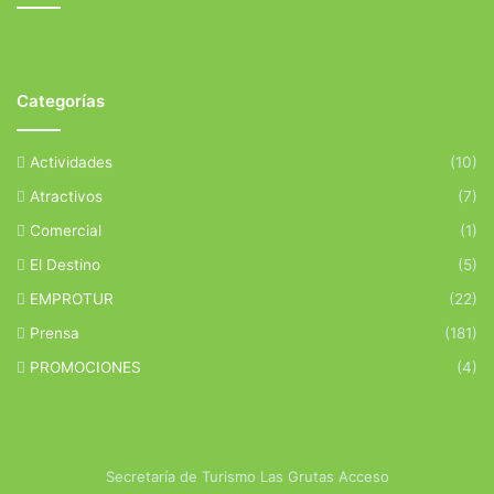
Categorías
Actividades
(10)
Atractivos
(7)
Comercial
(1)
El Destino
(5)
EMPROTUR
(22)
Prensa
(181)
PROMOCIONES
(4)
Secretaría de Turismo Las Grutas Acceso