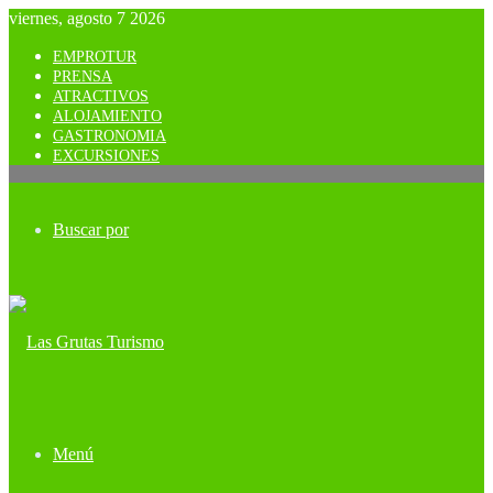
viernes, agosto 7 2026
EMPROTUR
PRENSA
ATRACTIVOS
ALOJAMIENTO
GASTRONOMIA
EXCURSIONES
Buscar por
Menú