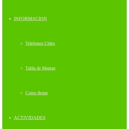
INFORMACION
Telefonos Utiles
Tabla de Mareas
Como llegar
ACTIVIDADES