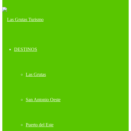
DESTINOS
Las Grutas
San Antonio Oeste
Puerto del Este