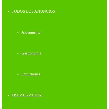
TODOS LOS ANUNCIOS
Alojamiento
Gastronomia
Excursiones
FISCALIZACION