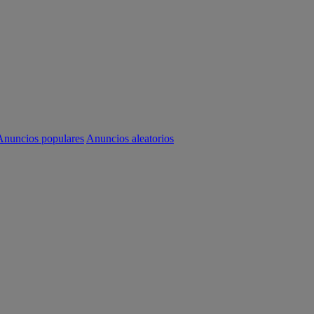
Anuncios populares
Anuncios aleatorios