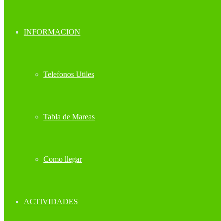
INFORMACION
Telefonos Utiles
Tabla de Mareas
Como llegar
ACTIVIDADES