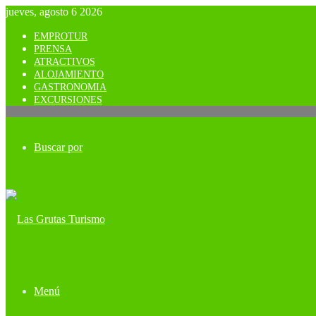
jueves, agosto 6 2026
EMPROTUR
PRENSA
ATRACTIVOS
ALOJAMIENTO
GASTRONOMIA
EXCURSIONES
Buscar por
Menú