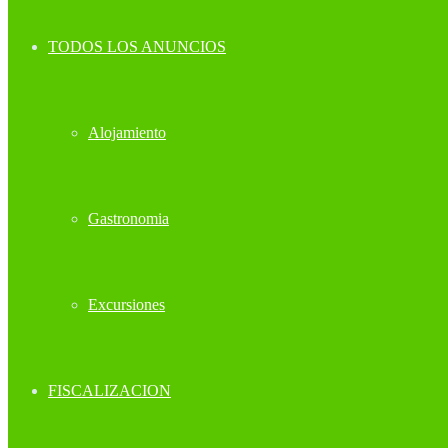
TODOS LOS ANUNCIOS
Alojamiento
Gastronomia
Excursiones
FISCALIZACION