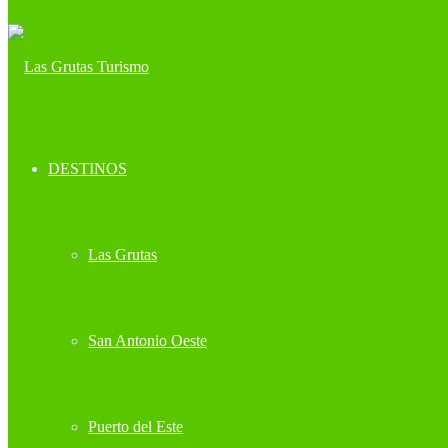
DESTINOS
Las Grutas
San Antonio Oeste
Puerto del Este