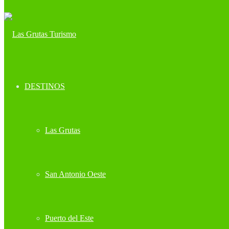
DESTINOS
Las Grutas
San Antonio Oeste
Puerto del Este