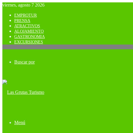
viernes, agosto 7 2026
EMPROTUR
PRENSA
ATRACTIVOS
ALOJAMIENTO
GASTRONOMIA
EXCURSIONES
Buscar por
Menú