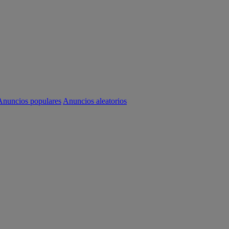
Anuncios populares
Anuncios aleatorios