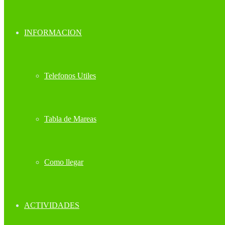
INFORMACION
Telefonos Utiles
Tabla de Mareas
Como llegar
ACTIVIDADES