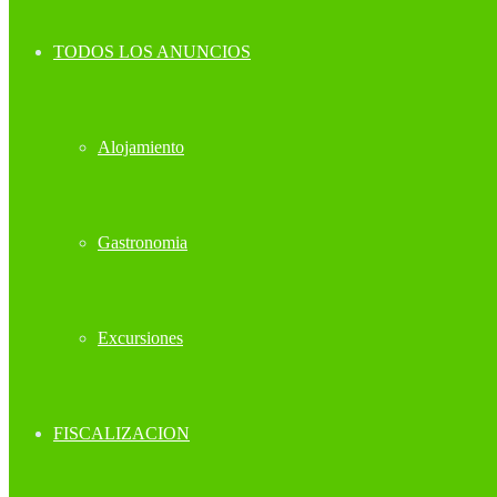
TODOS LOS ANUNCIOS
Alojamiento
Gastronomia
Excursiones
FISCALIZACION