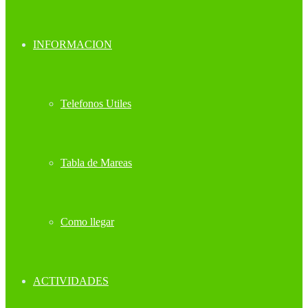
INFORMACION
Telefonos Utiles
Tabla de Mareas
Como llegar
ACTIVIDADES