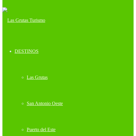
DESTINOS
Las Grutas
San Antonio Oeste
Puerto del Este