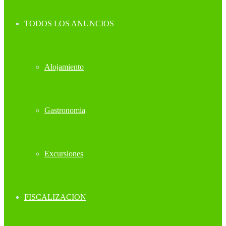
TODOS LOS ANUNCIOS
Alojamiento
Gastronomia
Excursiones
FISCALIZACION