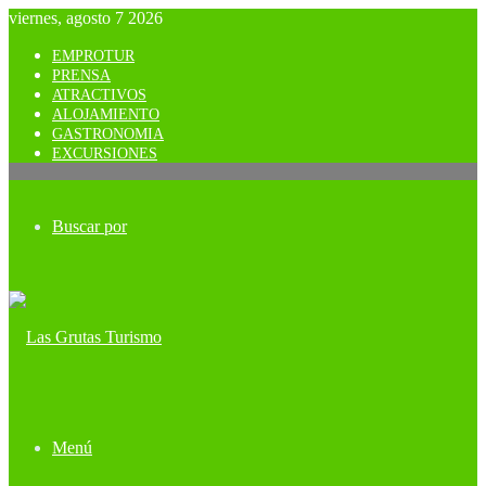
viernes, agosto 7 2026
EMPROTUR
PRENSA
ATRACTIVOS
ALOJAMIENTO
GASTRONOMIA
EXCURSIONES
Buscar por
Menú