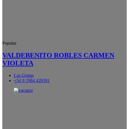
Popular
VALDEBENITO ROBLES CARMEN
VIOLETA
Las Grutas
+54 9 2984 428391