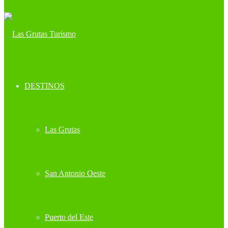
DESTINOS
Las Grutas
San Antonio Oeste
Puerto del Este