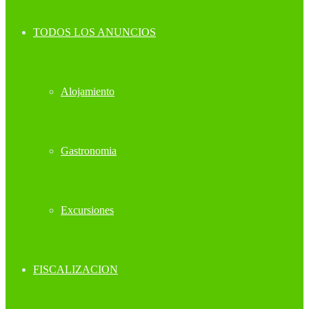
TODOS LOS ANUNCIOS
Alojamiento
Gastronomia
Excursiones
FISCALIZACION