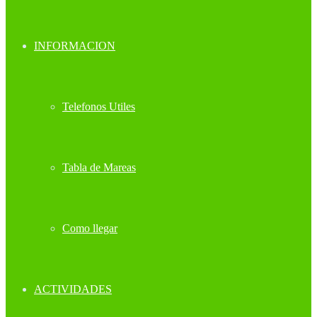
INFORMACION
Telefonos Utiles
Tabla de Mareas
Como llegar
ACTIVIDADES