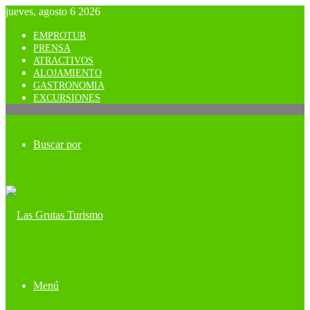
jueves, agosto 6 2026
EMPROTUR
PRENSA
ATRACTIVOS
ALOJAMIENTO
GASTRONOMIA
EXCURSIONES
Buscar por
Menú