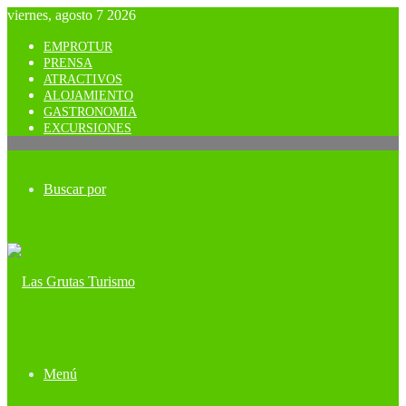
viernes, agosto 7 2026
EMPROTUR
PRENSA
ATRACTIVOS
ALOJAMIENTO
GASTRONOMIA
EXCURSIONES
Buscar por
Menú