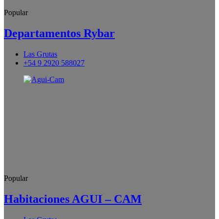
Popular
Departamentos Rybar
Las Grutas
+54 9 2920 588027
Popular
Habitaciones AGUI – CAM