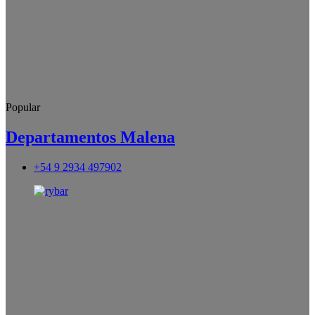
Popular
Departamentos Malena
+54 9 2934 497902