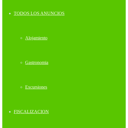
TODOS LOS ANUNCIOS
Alojamiento
Gastronomia
Excursiones
FISCALIZACION