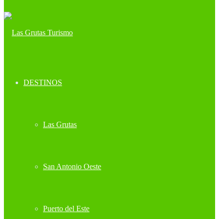
DESTINOS
Las Grutas
San Antonio Oeste
Puerto del Este