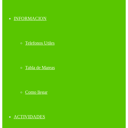
INFORMACION
Telefonos Utiles
Tabla de Mareas
Como llegar
ACTIVIDADES