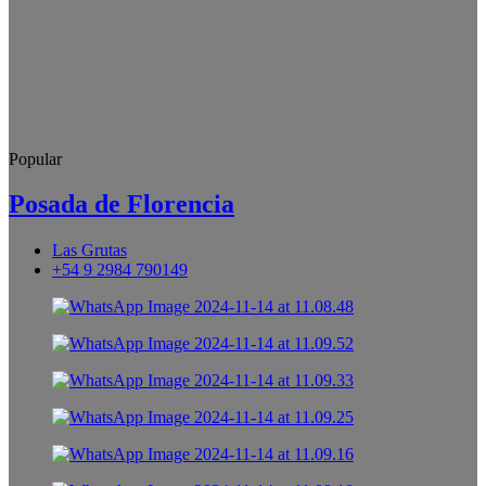
Popular
Posada de Florencia
Las Grutas
+54 9 2984 790149