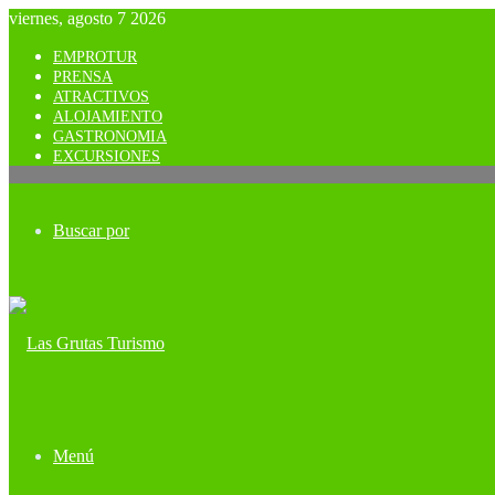
viernes, agosto 7 2026
EMPROTUR
PRENSA
ATRACTIVOS
ALOJAMIENTO
GASTRONOMIA
EXCURSIONES
Buscar por
Menú