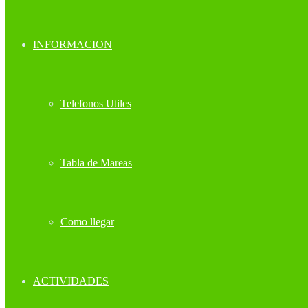
INFORMACION
Telefonos Utiles
Tabla de Mareas
Como llegar
ACTIVIDADES