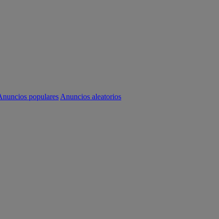
Anuncios populares
Anuncios aleatorios