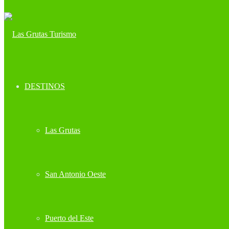
DESTINOS
Las Grutas
San Antonio Oeste
Puerto del Este