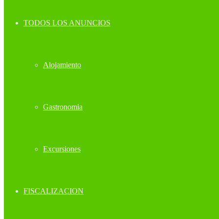
TODOS LOS ANUNCIOS
Alojamiento
Gastronomia
Excursiones
FISCALIZACION