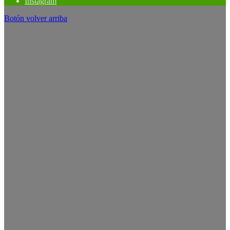
Instagram
Botón volver arriba