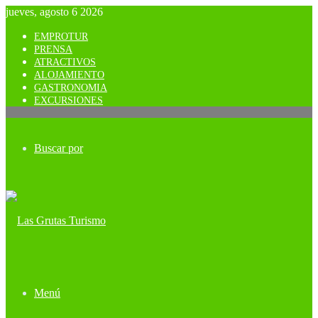
jueves, agosto 6 2026
EMPROTUR
PRENSA
ATRACTIVOS
ALOJAMIENTO
GASTRONOMIA
EXCURSIONES
Buscar por
Menú