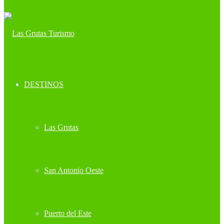
DESTINOS
Las Grutas
San Antonio Oeste
Puerto del Este