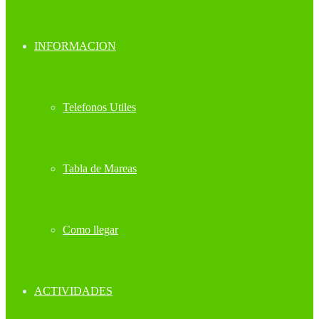
INFORMACION
Telefonos Utiles
Tabla de Mareas
Como llegar
ACTIVIDADES