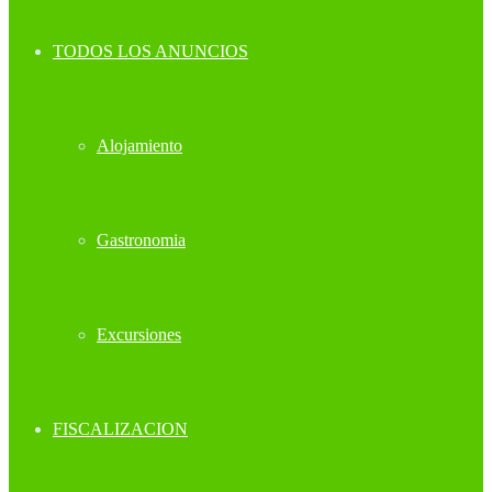
TODOS LOS ANUNCIOS
Alojamiento
Gastronomia
Excursiones
FISCALIZACION