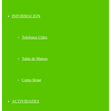
INFORMACION
Telefonos Utiles
Tabla de Mareas
Como llegar
ACTIVIDADES