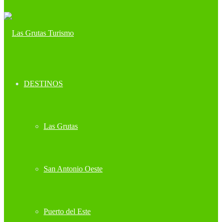
DESTINOS
Las Grutas
San Antonio Oeste
Puerto del Este