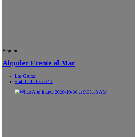
Popular
Alquiler Frente al Mar
Las Grutas
+54 9 2920 357151