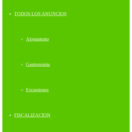
TODOS LOS ANUNCIOS
Alojamiento
Gastronomia
Excursiones
FISCALIZACION