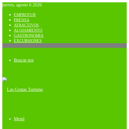
jueves, agosto 6 2026
EMPROTUR
PRENSA
ATRACTIVOS
ALOJAMIENTO
GASTRONOMIA
EXCURSIONES
Buscar por
Menú