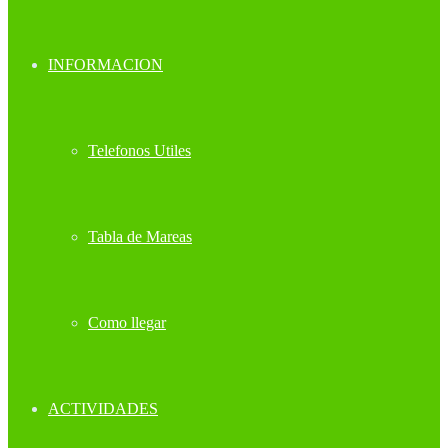
INFORMACION
Telefonos Utiles
Tabla de Mareas
Como llegar
ACTIVIDADES