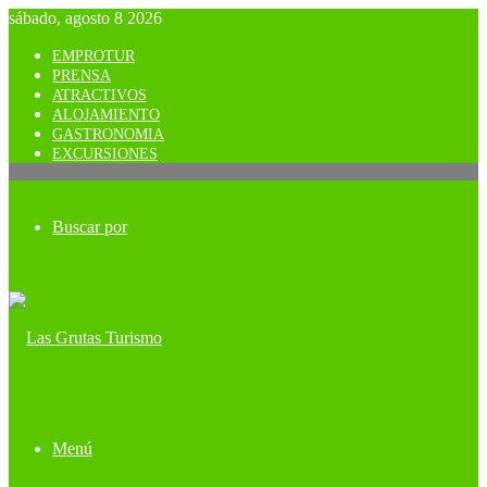
sábado, agosto 8 2026
EMPROTUR
PRENSA
ATRACTIVOS
ALOJAMIENTO
GASTRONOMIA
EXCURSIONES
Buscar por
Menú