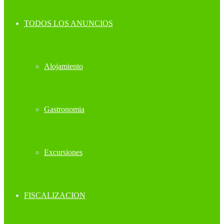
TODOS LOS ANUNCIOS
Alojamiento
Gastronomia
Excursiones
FISCALIZACION