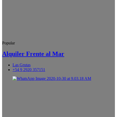
Popular
Alquiler Frente al Mar
Las Grutas
+54 9 2920 357151