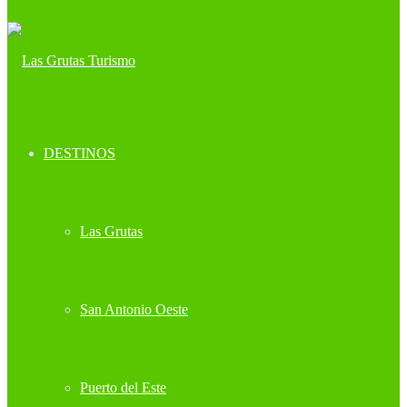
DESTINOS
Las Grutas
San Antonio Oeste
Puerto del Este