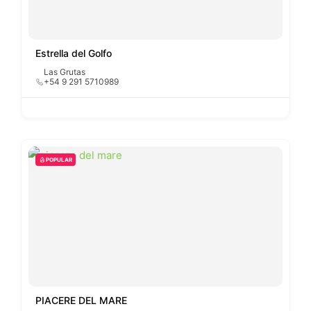
Estrella del Golfo
Las Grutas
+54 9 291 5710989
POPULAR
PIACERE DEL MARE