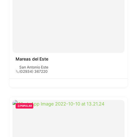
Mareas del Este
San Antonio Este
(02934) 367220
POPULAR