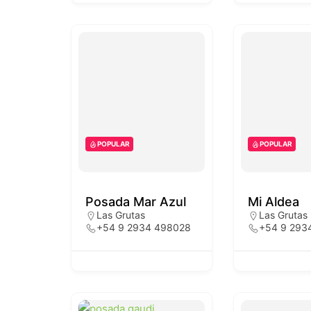
POPULAR
POPULAR
Posada Mar Azul
Mi Aldea
Las Grutas
Las Grutas
+54 9 2934 498028
+54 9 293