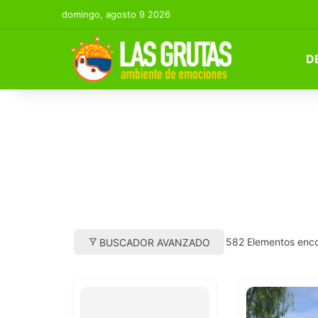
domingo, agosto 9 2026
D
582
Elementos enc
BUSCADOR AVANZADO