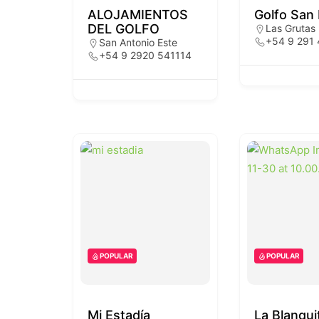
ALOJAMIENTOS
Golfo San 
DEL GOLFO
Las Grutas
+54 9 291
San Antonio Este
+54 9 2920 541114
POPULAR
POPULAR
Mi Estadía
La Blanqui