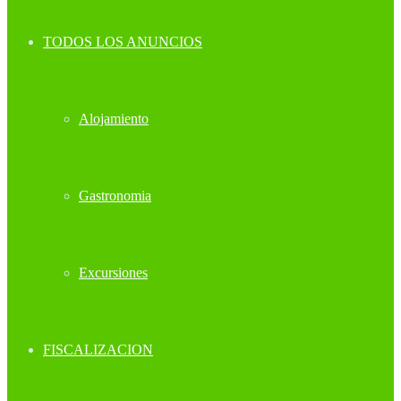
TODOS LOS ANUNCIOS
Alojamiento
Gastronomia
Excursiones
FISCALIZACION