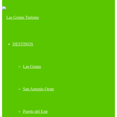
DESTINOS
Las Grutas
San Antonio Oeste
Puerto del Este