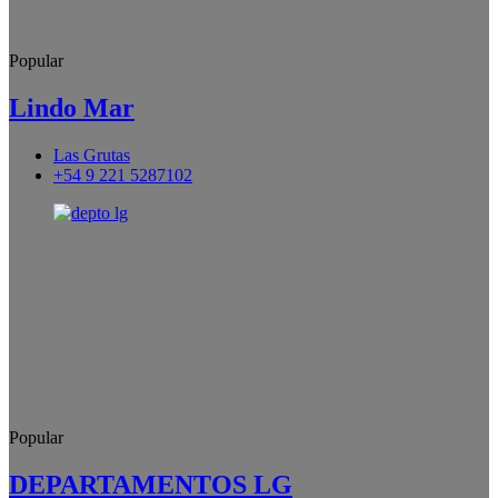
Popular
Lindo Mar
Las Grutas
+54 9 221 5287102
Popular
DEPARTAMENTOS LG