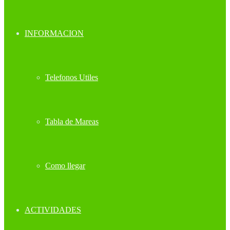
INFORMACION
Telefonos Utiles
Tabla de Mareas
Como llegar
ACTIVIDADES