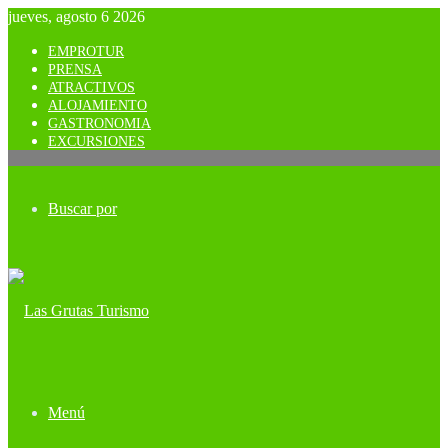
jueves, agosto 6 2026
EMPROTUR
PRENSA
ATRACTIVOS
ALOJAMIENTO
GASTRONOMIA
EXCURSIONES
Buscar por
Menú