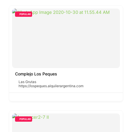
POPULAR
Complejo Los Peques
Las Grutas
https://lospeques.alquilerargentina.com
POPULAR