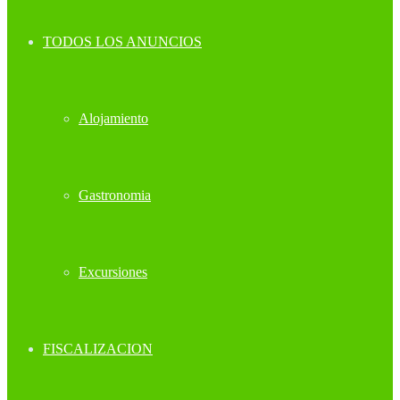
TODOS LOS ANUNCIOS
Alojamiento
Gastronomia
Excursiones
FISCALIZACION