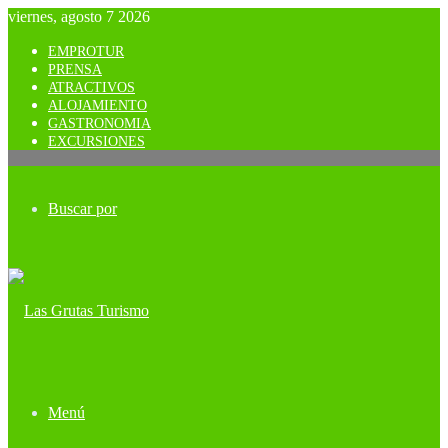
viernes, agosto 7 2026
EMPROTUR
PRENSA
ATRACTIVOS
ALOJAMIENTO
GASTRONOMIA
EXCURSIONES
Buscar por
Menú