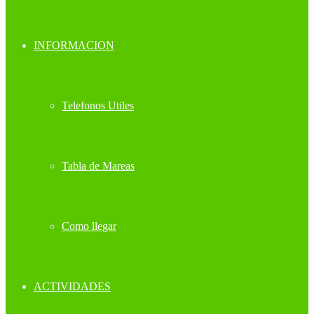
INFORMACION
Telefonos Utiles
Tabla de Mareas
Como llegar
ACTIVIDADES