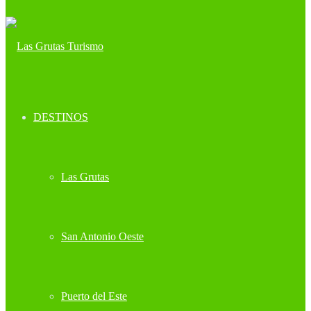
DESTINOS
Las Grutas
San Antonio Oeste
Puerto del Este