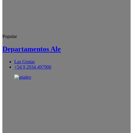
Popular
Departamentos Ale
Las Grutas
+54 9 2934 497906