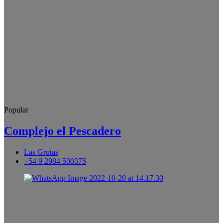
Popular
Complejo el Pescadero
Las Grutas
+54 9 2984 500375