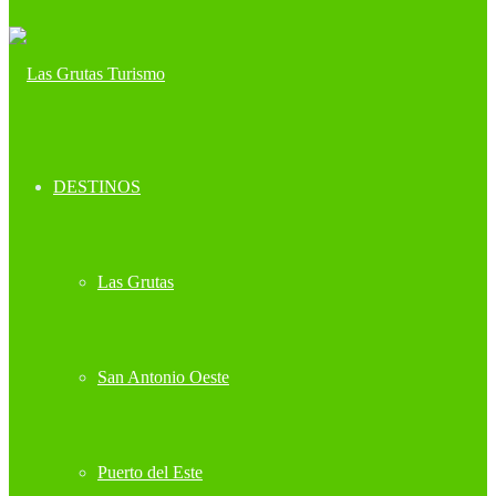
DESTINOS
Las Grutas
San Antonio Oeste
Puerto del Este