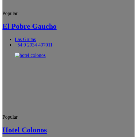
Popular
El Pobre Gaucho
Las Grutas
+54 9 2934 497011
Popular
Hotel Colonos