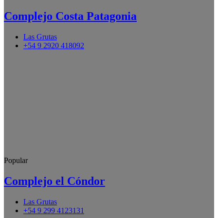
Complejo Costa Patagonia
Las Grutas
+54 9 2920 418092
Popular
Complejo el Cóndor
Las Grutas
+54 9 299 4123131