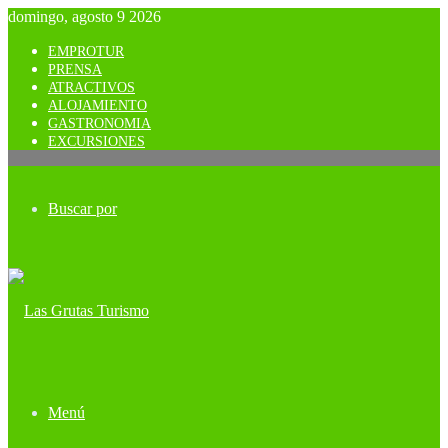
domingo, agosto 9 2026
EMPROTUR
PRENSA
ATRACTIVOS
ALOJAMIENTO
GASTRONOMIA
EXCURSIONES
Buscar por
Menú