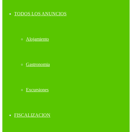
TODOS LOS ANUNCIOS
Alojamiento
Gastronomia
Excursiones
FISCALIZACION