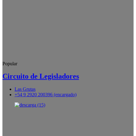
Popular
Circuito de Legisladores
Las Grutas
+54 9 2920 200396 (encargado)