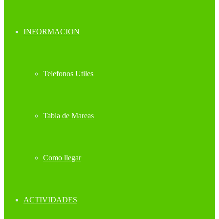
INFORMACION
Telefonos Utiles
Tabla de Mareas
Como llegar
ACTIVIDADES