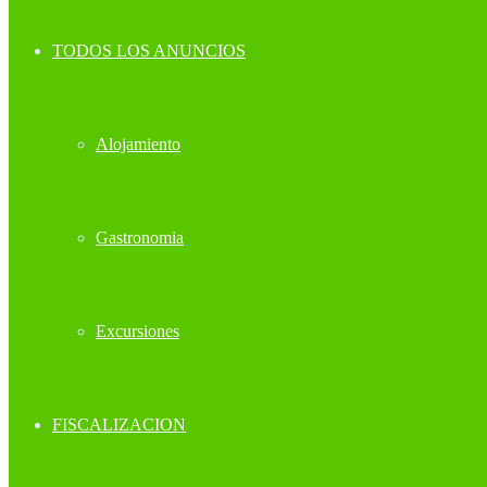
TODOS LOS ANUNCIOS
Alojamiento
Gastronomia
Excursiones
FISCALIZACION