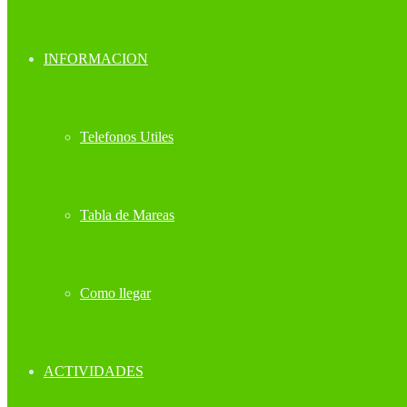
INFORMACION
Telefonos Utiles
Tabla de Mareas
Como llegar
ACTIVIDADES