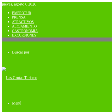
jueves, agosto 6 2026
EMPROTUR
PRENSA
ATRACTIVOS
ALOJAMIENTO
GASTRONOMIA
EXCURSIONES
Buscar por
Menú