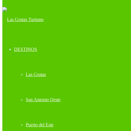
DESTINOS
Las Grutas
San Antonio Oeste
Puerto del Este